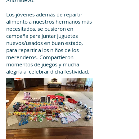
Año Nuevo.
Los jóvenes además de repartir
alimento a nuestros hermanos más
necesitados, se pusieron en
campaña para juntar juguetes
nuevos/usados en buen estado,
para repartir a los niños de los
merenderos. Compartieron
momentos de juegos y mucha
alegría al celebrar dicha festividad.