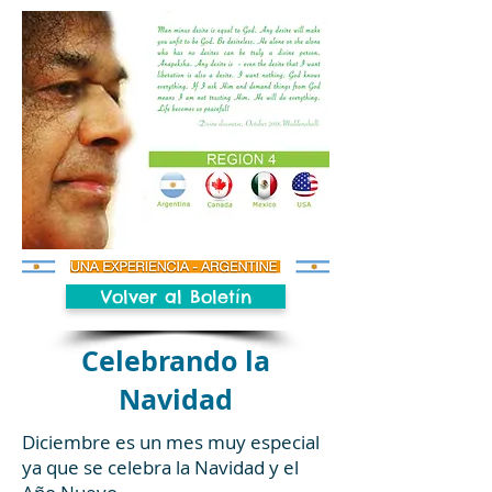
Volver al Boletín
Celebrando la
Navidad
Diciembre es un mes muy especial
ya que se celebra la Navidad y el