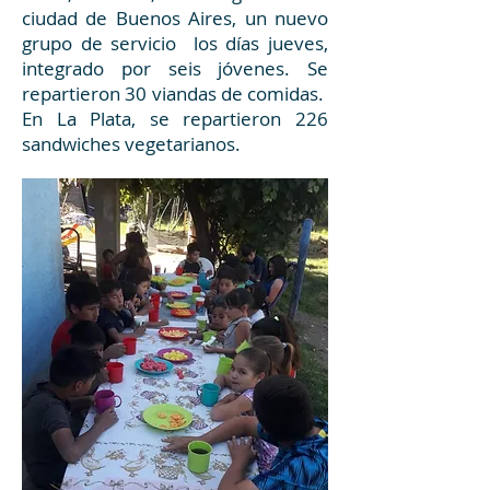
ciudad de Buenos Aires, un nuevo
grupo de servicio los días jueves,
integrado por seis jóvenes. Se
repartieron 30 viandas de comidas.
En La Plata, se repartieron 226
sandwiches vegetarianos.