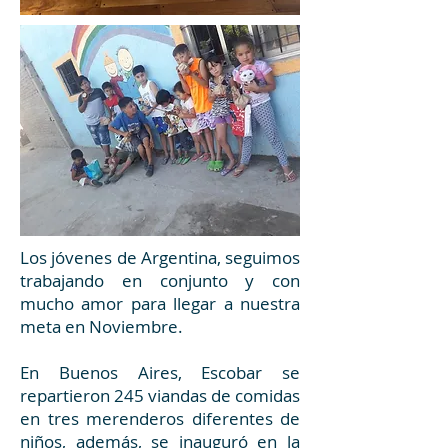
Los jóvenes de Argentina, seguimos
trabajando en conjunto y con
mucho amor para llegar a nuestra
meta en Noviembre.
En Buenos Aires, Escobar se
repartieron 245 viandas de comidas
en tres merenderos diferentes de
niños, además, se inauguró en la