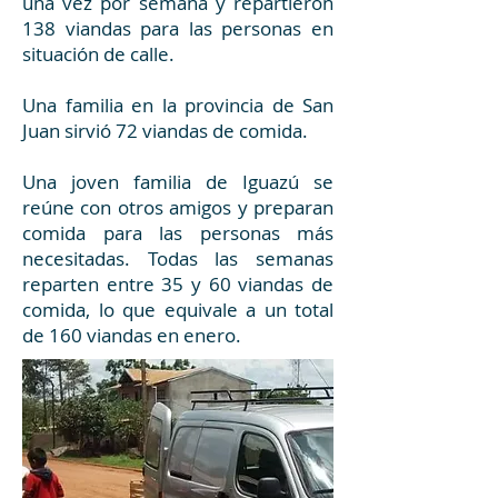
una vez por semana y repartieron
138 viandas para las personas en
situación de calle.
Una familia en la provincia de San
Juan sirvió 72 viandas de comida.
Una joven familia de Iguazú se
reúne con otros amigos y preparan
comida para las personas más
necesitadas. Todas las semanas
reparten entre 35 y 60 viandas de
comida, lo que equivale a un total
de 160 viandas en enero.