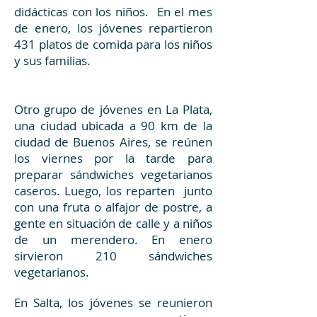
didácticas con los niños. En el mes
de enero, los jóvenes repartieron
431 platos de comida para los niños
y sus familias.
Otro grupo de jóvenes en La Plata,
una ciudad ubicada a 90 km de la
ciudad de Buenos Aires, se reúnen
los viernes por la tarde para
preparar sándwiches vegetarianos
caseros. Luego, los reparten junto
con una fruta o alfajor de postre, a
gente en situación de calle y a niños
de un merendero. En enero
sirvieron 210 sándwiches
vegetarianos.
En Salta, los jóvenes se reunieron