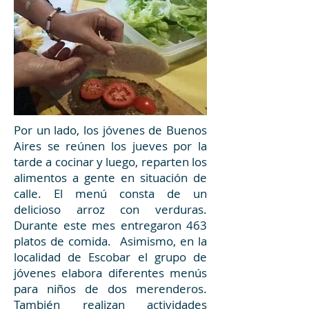
Por un lado, los jóvenes de Buenos
Aires se reúnen los jueves por la
tarde a cocinar y luego, reparten los
alimentos a gente en situación de
calle. El menú consta de un
delicioso arroz con verduras.
Durante este mes entregaron 463
platos de comida. Asimismo, en la
localidad de Escobar el grupo de
jóvenes elabora diferentes menús
para niños de dos merenderos.
También realizan actividades