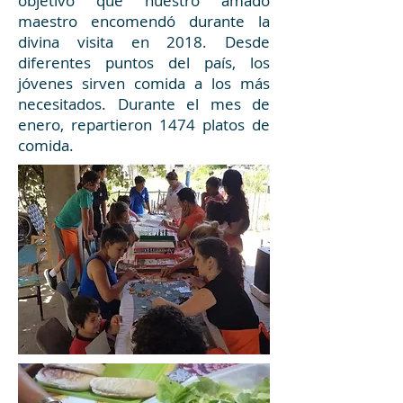
objetivo que nuestro amado
maestro encomendó durante la
divina visita en 2018. Desde
diferentes puntos del país, los
jóvenes sirven comida a los más
necesitados. Durante el mes de
enero, repartieron 1474 platos de
comida.