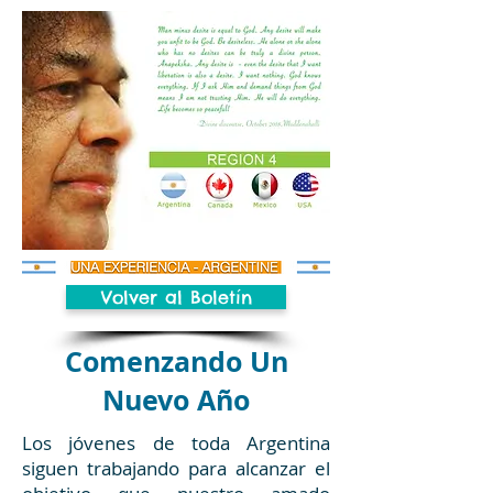
Volver al Boletín
Comenzando Un
Nuevo Año
Los jóvenes de toda Argentina
siguen trabajando para alcanzar el