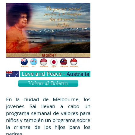
Volver al Boletín
En la ciudad de Melbourne, los
jóvenes Sai llevan a cabo un
programa semanal de valores para
niños y también un programa sobre
la crianza de los hijos para los
padres.