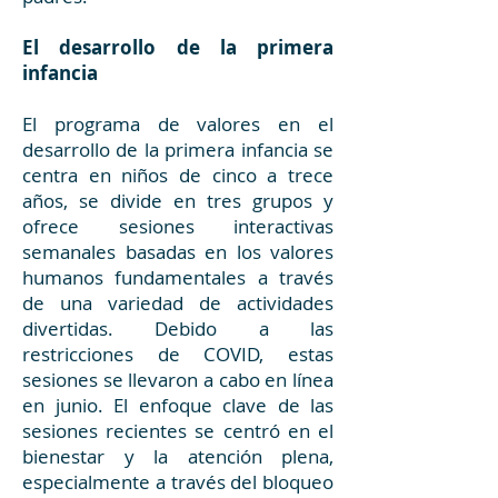
El desarrollo de la primera
infancia
El programa de valores en el
desarrollo de la primera infancia se
centra en niños de cinco a trece
años, se divide en tres grupos y
ofrece sesiones interactivas
semanales basadas en los valores
humanos fundamentales a través
de una variedad de actividades
divertidas. Debido a las
restricciones de COVID, estas
sesiones se llevaron a cabo en línea
en junio. El enfoque clave de las
sesiones recientes se centró en el
bienestar y la atención plena,
especialmente a través del bloqueo