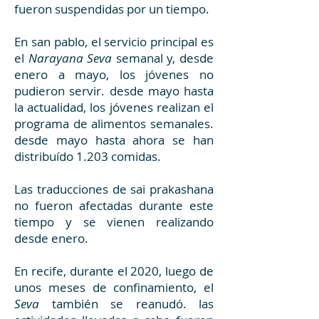
fueron suspendidas por un tiempo.
En san pablo, el servicio principal es
el
Narayana Seva
semanal y, desde
enero a mayo, los jóvenes no
pudieron servir. desde mayo hasta
la actualidad, los jóvenes realizan el
programa de alimentos semanales.
desde mayo hasta ahora se han
distribuído 1.203 comidas.
Las traducciones de sai prakashana
no fueron afectadas durante este
tiempo y se vienen realizando
desde enero.
En recife, durante el 2020, luego de
unos meses de confinamiento, el
Seva
también se reanudó. las