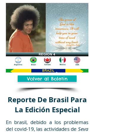
Volver al Boletín
Reporte De Brasil Para
La Edición Especial
En brasil, debido a los problemas
del covid-19, las actividades de
Seva