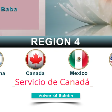
Volver al Boletín