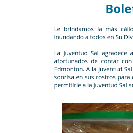
Bole
Le brindamos la más cáli
inundando a todos en Su Div
La Juventud Sai agradece
afortunados de contar con
Edmonton. A la Juventud Sai 
sonrisa en sus rostros para 
permitirle a la Juventud Sai 