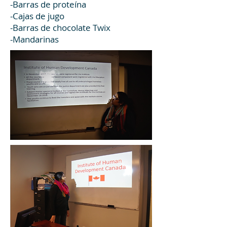
-Barras de proteína
-Cajas de jugo
-Barras de chocolate Twix
-Mandarinas