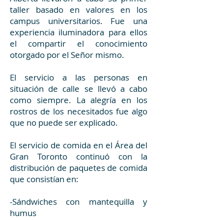
taller basado en valores en los
campus universitarios. Fue una
experiencia iluminadora para ellos
el compartir el conocimiento
otorgado por el Señor mismo.
El servicio a las personas en
situación de calle se llevó a cabo
como siempre. La alegría en los
rostros de los necesitados fue algo
que no puede ser explicado.
El servicio de comida en el Área del
Gran Toronto continuó con la
distribución de paquetes de comida
que consistían en:
-Sándwiches con mantequilla y
humus