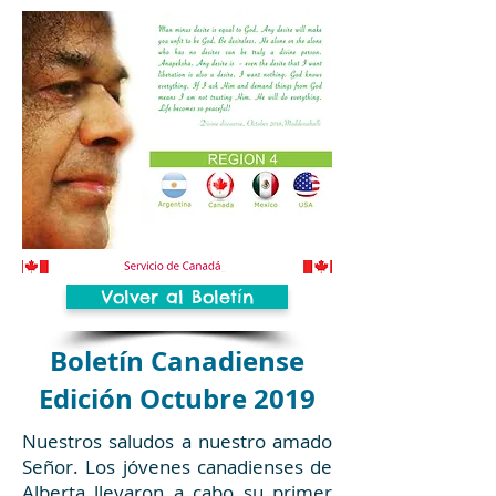
Volver al Boletín
Boletín Canadiense
Edición Octubre 2019
Nuestros saludos a nuestro amado
Señor. Los jóvenes canadienses de
Alberta llevaron a cabo su primer