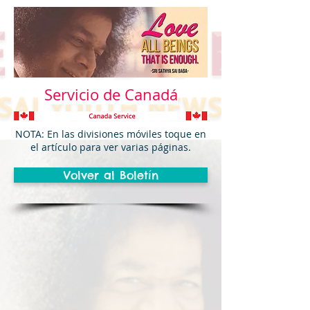
Servicio de Canadá
NOTA: En las divisiones móviles toque en
el artículo para ver varias páginas.
Volver al Boletín