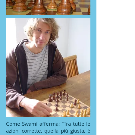
Come Swami afferma: “Tra tutte le
azioni corrette, quella più giusta, è