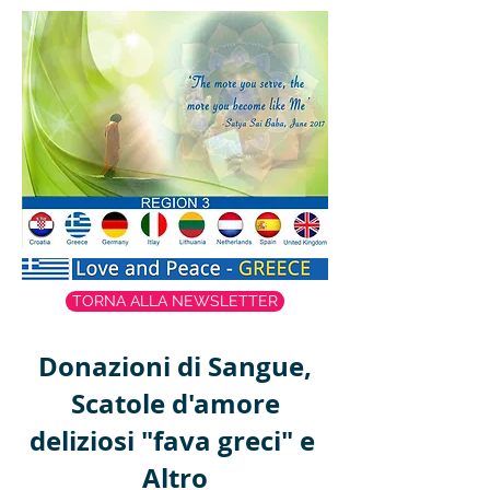
TORNA ALLA NEWSLETTER
Donazioni di Sangue,
Scatole d'amore
deliziosi "fava greci" e
Altro