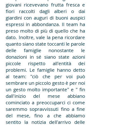
giovani ricevevano frutta fresca e
fiori raccolti dagli alberi o dai
giardini con auguri di buoni auspici
espressi in abbondanza. Il team ha
preso molto di più di quello che ha
dato. Inoltre, vale la pena ricordare
quanto siano state toccanti le parole
delle famiglie nonostante le
donazioni in sé siano state azioni
piccole rispetto all'entità dei
problemi. Le famiglie hanno detto
al team: "ciò che per voi può
sembrare un piccolo gesto è per noi
un gesto molto importante" e " fin
dall'inizio del mese abbiano
cominciato a preoccuparci ci come
saremmo sopravvissuti fino a fine
del mese, fino a che abbiamo
sentito la notizia dell'arrivo delle