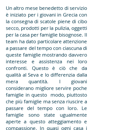
Un altro mese benedetto di servizio
è iniziato per i giovani in Grecia con
la consegna di scatole piene di cibo
secco, prodotti per la pulizia, oggetti
per la casa per famiglie bisognose. Il
team ha dato particolare attenzione
a passare del tempo con ciascuna di
queste famiglie mostrando davvero
interesse e assistenza nei loro
confronti. Questo è ciò che da
qualità al Seva e lo differenzia dalla
mera quantità. I giovani
considerano migliore servire poche
famiglie in questo modo, piuttosto
che più famiglie ma senza riuscire a
passare del tempo con loro. Le
famiglie sono state ugualmente
aperte a questo atteggiamento e
compassione. In quasi ogni casa i