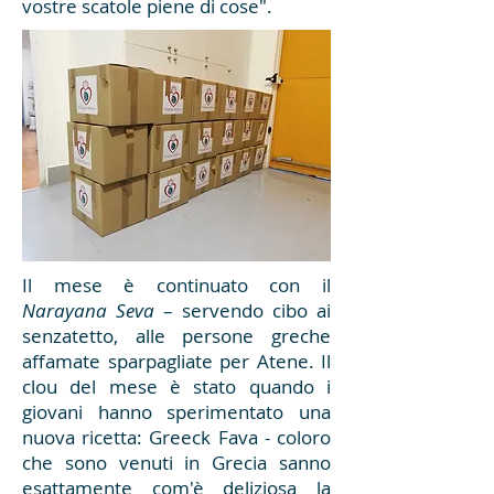
vostre scatole piene di cose".
Il mese è continuato con il
Narayana Seva
– servendo cibo ai
senzatetto, alle persone greche
affamate sparpagliate per Atene. Il
clou del mese è stato quando i
giovani hanno sperimentato una
nuova ricetta: Greeck Fava - coloro
che sono venuti in Grecia sanno
esattamente com'è deliziosa la