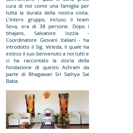
cura di noi come una famiglia per
tutta la durata della nostra visita.
L'intero gruppo, incluso il team
Seva, era di 38 persone. Dopo i
bhajans, Salvatore Iozzia -
Coordinatore Giovani Italiani - ha
introdotto il Sig. Veleda, il quale ha
esteso il suo benvenuto a noi tutti e
ci ha raccontato la storia della
fondazione di questo Ashram da
parte di Bhagawan Sri Sathya Sai
Baba.