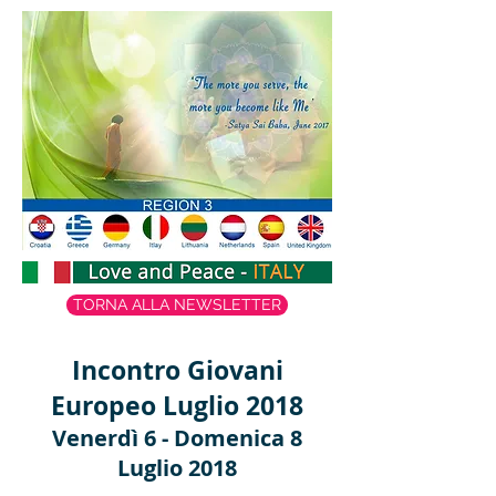
TORNA ALLA NEWSLETTER
Incontro Giovani
Europeo Luglio 2018
Venerdì 6 - Domenica 8
Luglio 2018