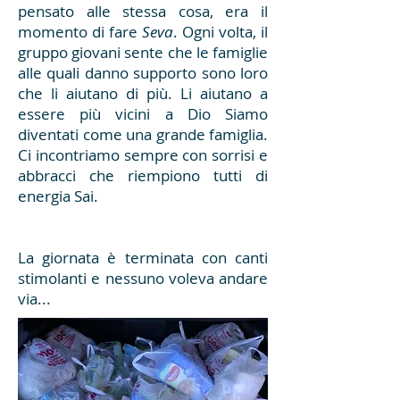
pensato alle stessa cosa, era il
momento di fare
Seva
. Ogni volta, il
gruppo giovani sente che le famiglie
alle quali danno supporto sono loro
che li aiutano di più. Li aiutano a
essere più vicini a Dio Siamo
diventati come una grande famiglia.
Ci incontriamo sempre con sorrisi e
abbracci che riempiono tutti di
energia Sai.
La giornata è terminata con canti
stimolanti e nessuno voleva andare
via...