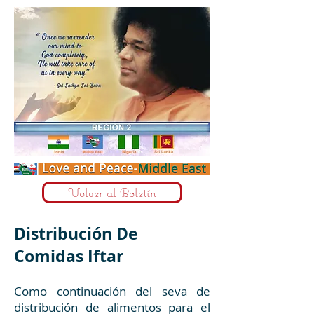
Volver al Boletín
Distribución De
Comidas Iftar
Como continuación del seva de
distribución de alimentos para el