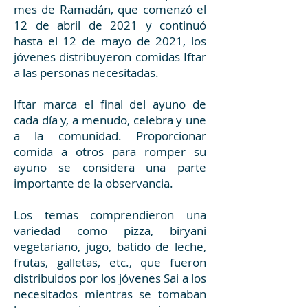
mes de Ramadán, que comenzó el
12 de abril de 2021 y continuó
hasta el 12 de mayo de 2021, los
jóvenes distribuyeron comidas Iftar
a las personas necesitadas.
Iftar marca el final del ayuno de
cada día y, a menudo, celebra y une
a la comunidad. Proporcionar
comida a otros para romper su
ayuno se considera una parte
importante de la observancia.
Los temas comprendieron una
variedad como pizza, biryani
vegetariano, jugo, batido de leche,
frutas, galletas, etc., que fueron
distribuidos por los jóvenes Sai a los
necesitados mientras se tomaban