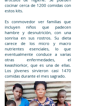
cocinar cerca de 1200 comidas con
estos kits.
Es conmovedor ver familias que
incluyen niños que padecen
hambre y desnutrición, con una
sonrisa en sus rostros. Su dieta
carece de los micro y macro
nutrientes esenciales, lo que
eventualmente conduce a varias
otras enfermedades, el
kwashiorkor, que es una de ellas.
Los jóvenes sirvieron casi 1470
comidas durante el mes sagrado.