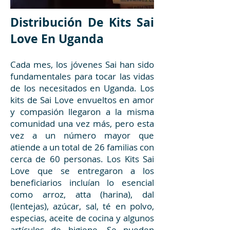
Distribución De Kits Sai
Love En Uganda
Cada mes, los jóvenes Sai han sido
fundamentales para tocar las vidas
de los necesitados en Uganda. Los
kits de Sai Love envueltos en amor
y compasión llegaron a la misma
comunidad una vez más, pero esta
vez a un número mayor que
atiende a un total de 26 familias con
cerca de 60 personas. Los Kits Sai
Love que se entregaron a los
beneficiarios incluían lo esencial
como arroz, atta (harina), dal
(lentejas), azúcar, sal, té en polvo,
especias, aceite de cocina y algunos
artículos de higiene. Se pueden