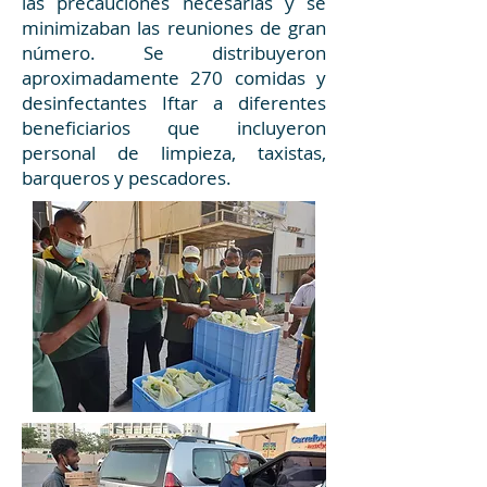
las precauciones necesarias y se
minimizaban las reuniones de gran
número. Se distribuyeron
aproximadamente 270 comidas y
desinfectantes Iftar a diferentes
beneficiarios que incluyeron
personal de limpieza, taxistas,
barqueros y pescadores.