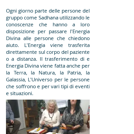
Ogni giorno parte delle persone del
gruppo come Sadhana utilizzando le
conoscenze che hanno a loro
disposizione per passare l'Energia
Divina alle persone che chiedono
aiuto. L'Energia viene trasferita
direttamente sul corpo del paziente
o a distanza. Il trasferimento di e
Energia Divina viene fatta anche per
la Terra, la Natura, la Patria, la
Galassia, L'Universo per le persone
che soffrono e per vari tipi di eventi
e situazioni.