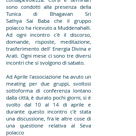
sono condotti alla presenza della
Tunica di Bhagavan Sri
Sathya Sai Baba che il gruppo
polacco ha ricevuto a Muddenahalli.
Ad ogni incontro c'è il discorso,
domande, risposte, meditazione,
trasferimento dell' Energia Divina e
Arati. Ogni mese ci sono tre diversi
incontri che si svolgono di sabato.
Ad Aprile l'associazione ha avuto un
meating per due gruppi, svoltosi
sottoforma di conferenza lontano
dalla città, è durato pochi giorni, si è
svolto dal 10 al 14 di aprile e
durante questo incontro c'è stata
una discussione, fra le altre cose di
una questione relativa al Seva
polacco