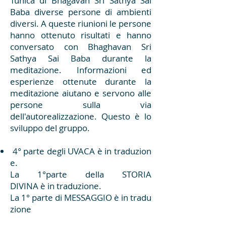
Tunica di Bhagavan Sri Sathya Sai
Baba diverse persone di ambienti
diversi. A queste riunioni le persone
hanno ottenuto risultati e hanno
conversato con Bhaghavan Sri
Sathya Sai Baba durante la
meditazione. Informazioni ed
esperienze ottenute durante la
meditazione aiutano e servono alle
persone sulla via
dell'autorealizzazione. Questo è lo
sviluppo del gruppo.
4° parte degli UVACA è in traduzion
e.
La 1°parte della STORIA
DIVINA è in traduzione.
La 1° parte di MESSAGGIO è in tradu
zione