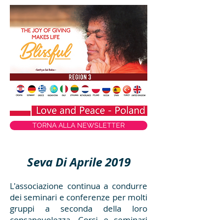
TORNA ALLA NEWSLETTER
Seva Di Aprile 2019
L'associazione continua a condurre
dei seminari e conferenze per molti
gruppi a seconda della loro
consapevolezza. Corsi e seminari