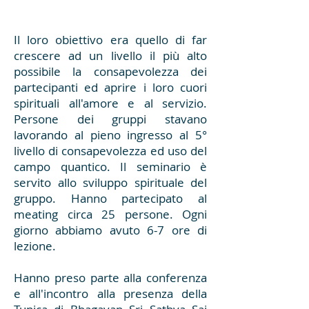
Il loro obiettivo era quello di far
crescere ad un livello il più alto
possibile la consapevolezza dei
partecipanti ed aprire i loro cuori
spirituali all'amore e al servizio.
Persone dei gruppi stavano
lavorando al pieno ingresso al 5°
livello di consapevolezza ed uso del
campo quantico. Il seminario è
servito allo sviluppo spirituale del
gruppo. Hanno partecipato al
meating circa 25 persone. Ogni
giorno abbiamo avuto 6-7 ore di
lezione.
Hanno preso parte alla conferenza
e all'incontro alla presenza della