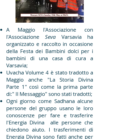
A Maggio l'Associazione con
l'Associazione
Seva
Varsavia ha
organizzato e raccolto in occasione
della Festa dei Bambini dolci per i
bambini di una casa di cura a
Varsavia;
Uvacha Volume 4 è stato tradotto a
Maggio anche "La Storia Divina
Parte 1" così come la prima parte
di:" Il Messaggio" sono stati tradotti;
Ogni giorno come Sadhana alcune
persone del gruppo usano le loro
conoscenze per fare e trasferire
l'Energia Divina alle persone che
chiedono aiuto. I trasferimenti di
Energia Divina sono fatti anche per