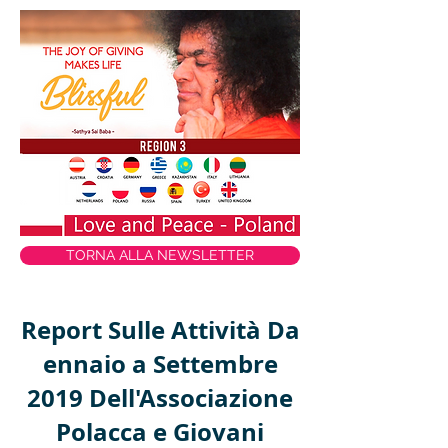
TORNA ALLA NEWSLETTER
Report Sulle Attività Da
ennaio a Settembre
2019 Dell'Associazione
Polacca e Giovani