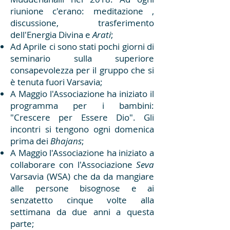
riunione c'erano: meditazione ,
discussione, trasferimento
dell'Energia Divina e
Arati
;
Ad Aprile ci sono stati pochi giorni di
seminario sulla superiore
consapevolezza per il gruppo che si
è tenuta fuori Varsavia;
A Maggio l'Associazione ha iniziato il
programma per i bambini:
"Crescere per Essere Dio". Gli
incontri si tengono ogni domenica
prima dei
Bhajans
;
A Maggio l'Associazione ha iniziato a
collaborare con l'Associazione
Seva
Varsavia (WSA) che da da mangiare
alle persone bisognose e ai
senzatetto cinque volte alla
settimana da due anni a questa
parte;