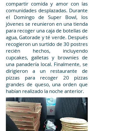
compartir comida y amor con las
comunidades desplazadas. Durante
el Domingo de Super Bowl, los
jóvenes se reunieron en una tienda
para recoger una caja de botellas de
agua, Gatorade y té verde. Después
recogieron un surtido de 30 postres
recién hechos, incluyendo
cupcakes, galletas y brownies de
una panadería local. Finalmente, se
dirigieron a un restaurante de
pizzas para recoger 20 pizzas
grandes de queso, una orden que
habían realizado la noche anterior.