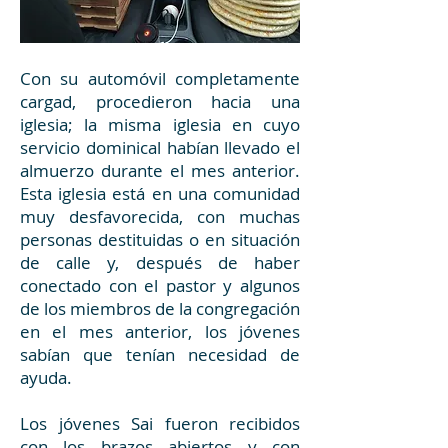
Con su automóvil completamente
cargad, procedieron hacia una
iglesia; la misma iglesia en cuyo
servicio dominical habían llevado el
almuerzo durante el mes anterior.
Esta iglesia está en una comunidad
muy desfavorecida, con muchas
personas destituidas o en situación
de calle y, después de haber
conectado con el pastor y algunos
de los miembros de la congregación
en el mes anterior, los jóvenes
sabían que tenían necesidad de
ayuda.
Los jóvenes Sai fueron recibidos
con los brazos abiertos y con