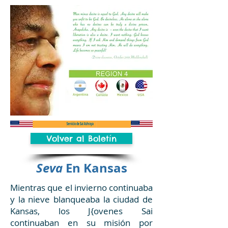
Volver al Boletín
Seva
En Kansas
Mientras que el invierno continuaba
y la nieve blanqueaba la ciudad de
Kansas, los J{ovenes Sai
continuaban en su misión por