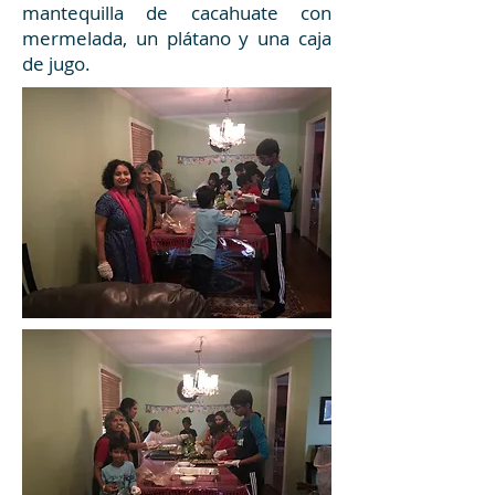
mantequilla de cacahuate con
mermelada, un plátano y una caja
de jugo.