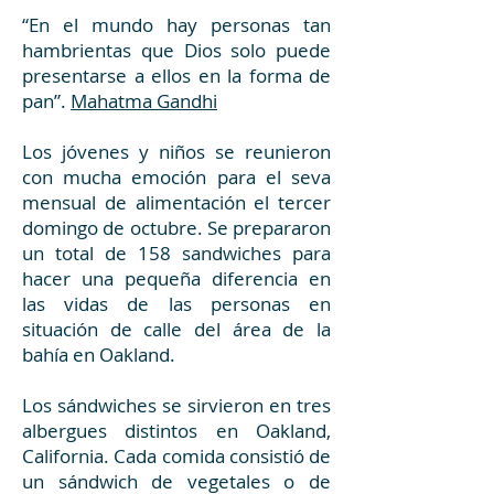
“En el mundo hay personas tan
hambrientas que Dios solo puede
presentarse a ellos en la forma de
pan”.
Mahatma Gandhi
Los jóvenes y niños se reunieron
con mucha emoción para el seva
mensual de alimentación el tercer
domingo de octubre. Se prepararon
un total de 158 sandwiches para
hacer una pequeña diferencia en
las vidas de las personas en
situación de calle del área de la
bahía en Oakland.
Los sándwiches se sirvieron en tres
albergues distintos en Oakland,
California. Cada comida consistió de
un sándwich de vegetales o de