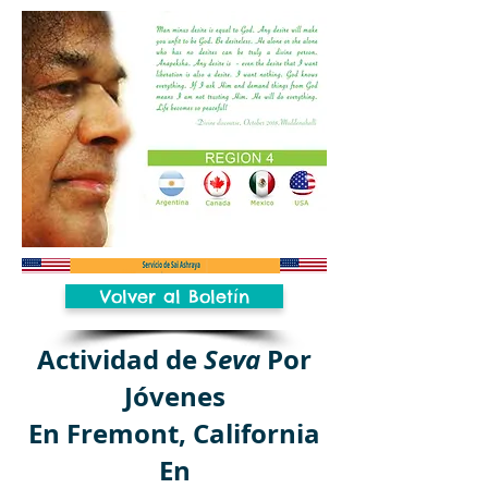
Volver al Boletín
Actividad de
Seva
Por
Jóvenes
En Fremont, California
En