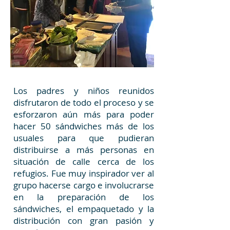
Los padres y niños reunidos
disfrutaron de todo el proceso y se
esforzaron aún más para poder
hacer 50 sándwiches más de los
usuales para que pudieran
distribuirse a más personas en
situación de calle cerca de los
refugios. Fue muy inspirador ver al
grupo hacerse cargo e involucrarse
en la preparación de los
sándwiches, el empaquetado y la
distribución con gran pasión y