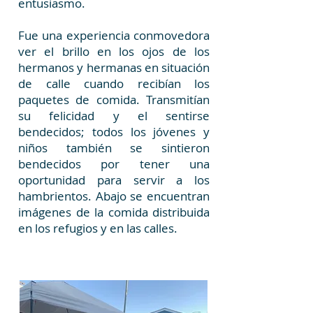
entusiasmo.
Fue una experiencia conmovedora
ver el brillo en los ojos de los
hermanos y hermanas en situación
de calle cuando recibían los
paquetes de comida. Transmitían
su felicidad y el sentirse
bendecidos; todos los jóvenes y
niños también se sintieron
bendecidos por tener una
oportunidad para servir a los
hambrientos. Abajo se encuentran
imágenes de la comida distribuida
en los refugios y en las calles.