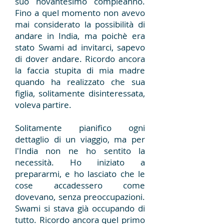
suo novantesimo compleanno.
Fino a quel momento non avevo
mai considerato la possibilità di
andare in India, ma poichè era
stato Swami ad invitarci, sapevo
di dover andare. Ricordo ancora
la faccia stupita di mia madre
quando ha realizzato che sua
figlia, solitamente disinteressata,
voleva partire.
Solitamente pianifico ogni
dettaglio di un viaggio, ma per
l'India non ne ho sentito la
necessità. Ho iniziato a
prepararmi, e ho lasciato che le
cose accadessero come
dovevano, senza preoccupazioni.
Swami si stava già occupando di
tutto. Ricordo ancora quel primo