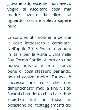
giovane adolescente, non avevo
voglia di ascoltare cosa mia
madre aveva da dirmi al
riguardo, non ne volevo sapere
nulla.
Ci sono voluti molti anni perché
le cose iniziassero a cambiare.
Nell'aprile 2015, Swami è venuto
in Italia per la Visita Divina nella
Sua Forma Sottile. Allora ero una
nuova arrivata e non sapevo
bene di cosa stessero parlando,
non ci capivo molto. Tuttavia è
successa una cosa che non
dimentichero' mai; a fine Visita,
Swami ci ha detto che ci avrebbe
aspettati tutti in India, in
occasione dei festeggiamenti del