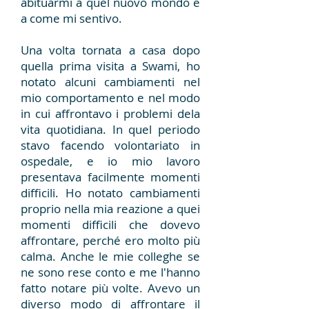
abituarmi a quel nuovo mondo e
a come mi sentivo.
Una volta tornata a casa dopo
quella prima visita a Swami, ho
notato alcuni cambiamenti nel
mio comportamento e nel modo
in cui affrontavo i problemi dela
vita quotidiana. In quel periodo
stavo facendo volontariato in
ospedale, e io mio lavoro
presentava facilmente momenti
difficili. Ho notato cambiamenti
proprio nella mia reazione a quei
momenti difficili che dovevo
affrontare, perché ero molto più
calma. Anche le mie colleghe se
ne sono rese conto e me l'hanno
fatto notare più volte. Avevo un
diverso modo di affrontare il