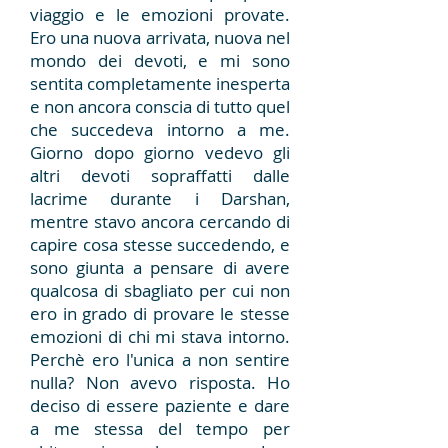
viaggio e le emozioni provate.
Ero una nuova arrivata, nuova nel
mondo dei devoti, e mi sono
sentita completamente inesperta
e non ancora conscia di tutto quel
che succedeva intorno a me.
Giorno dopo giorno vedevo gli
altri devoti sopraffatti dalle
lacrime durante i Darshan,
mentre stavo ancora cercando di
capire cosa stesse succedendo, e
sono giunta a pensare di avere
qualcosa di sbagliato per cui non
ero in grado di provare le stesse
emozioni di chi mi stava intorno.
Perchè ero l'unica a non sentire
nulla? Non avevo risposta. Ho
deciso di essere paziente e dare
a me stessa del tempo per