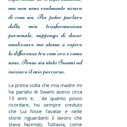
ma non sono realmente sicura
di cosa sia. Per poter parlare
della mia trasformazione
personale, suppongo di dover
analizzare me stessa e capire
le differenze tra com'ero e come
sono. Penso sia stato Swami ad
iniziare il mio percorso.
La prima volta che mia madre mi
ha parlato di Swami avevo circa
13 anni e, da quanto posso
ricordare, ho sempre creduto
che Lui fosse l'avatar e nelle
storie riguardanti il lavoro che
stava facendo. Tuttavia, come