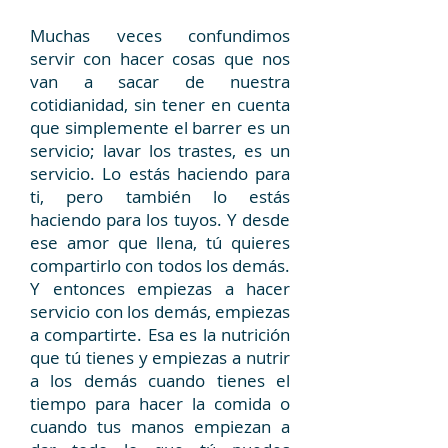
Muchas veces confundimos
servir con hacer cosas que nos
van a sacar de nuestra
cotidianidad, sin tener en cuenta
que simplemente el barrer es un
servicio; lavar los trastes, es un
servicio. Lo estás haciendo para
ti, pero también lo estás
haciendo para los tuyos. Y desde
ese amor que llena, tú quieres
compartirlo con todos los demás.
Y entonces empiezas a hacer
servicio con los demás, empiezas
a compartirte. Esa es la nutrición
que tú tienes y empiezas a nutrir
a los demás cuando tienes el
tiempo para hacer la comida o
cuando tus manos empiezan a