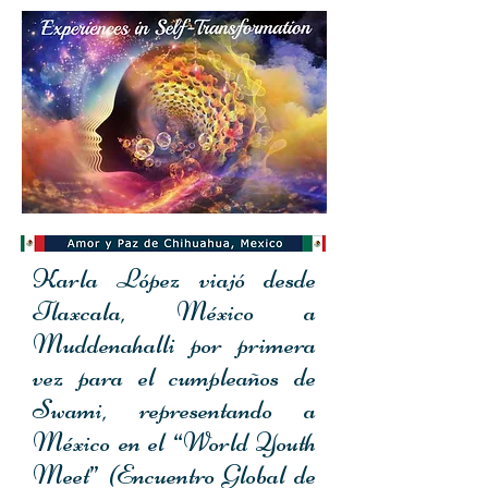
Karla López viajó desde
Tlaxcala, México a
Muddenahalli por primera
vez para el cumpleaños de
Swami, representando a
México en el “World Youth
Meet” (Encuentro Global de