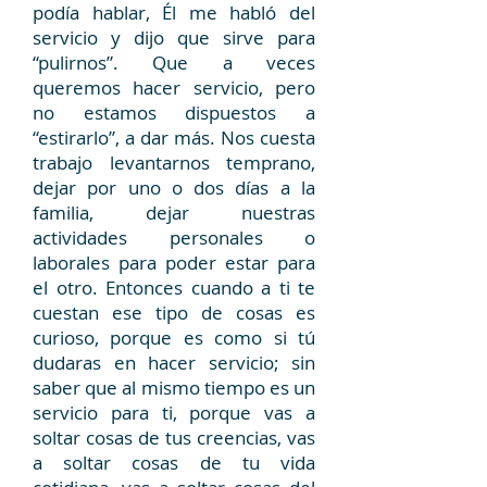
podía hablar, Él me habló del
servicio y dijo que sirve para
“pulirnos”. Que a veces
queremos hacer servicio, pero
no estamos dispuestos a
“estirarlo”, a dar más. Nos cuesta
trabajo levantarnos temprano,
dejar por uno o dos días a la
familia, dejar nuestras
actividades personales o
laborales para poder estar para
el otro. Entonces cuando a ti te
cuestan ese tipo de cosas es
curioso, porque es como si tú
dudaras en hacer servicio; sin
saber que al mismo tiempo es un
servicio para ti, porque vas a
soltar cosas de tus creencias, vas
a soltar cosas de tu vida