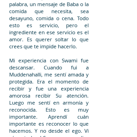
palabra, un mensaje de Baba o la
comida que necesita, sea
desayuno, comida o cena. Todo
esto es servicio, pero el
ingrediente en ese servicio es el
amor. Es querer soltar lo que
crees que te impide hacerlo.
Mi experiencia con Swami fue
descansar. Cuando fui a
Muddenahalli, me sentí amada y
protegida. Era el momento de
recibir y fue una experiencia
amorosa recibir Su atención.
Luego me sentí en armonía y
reconocida. Esto es muy
importante. Aprendí cuán
importante es reconocer lo que
hacemos. Y no desde el ego. Vi