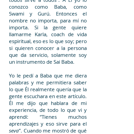
conozco como Baba, como
Swami y Gurú. Entonces el
nombre no importa, para mí no
importa. Si la gente quiere
llamarme Karla, coach de vida
espiritual, eso es lo que soy; pero
si quieren conocer a la persona
que da servicio, solamente soy
un instrumento de Sai Baba.
Yo le pedí a Baba que me diera
palabras y me permitiera saber
lo que Él realmente quería que la
gente escuchara en este artículo.
Él me dijo que hablara de mi
experiencia, de todo lo que vi y
aprendí: “Tienes muchos
aprendizajes y eso sirve para el
seva
”. Cuando me mostró de qué