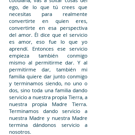
cotidiana, vas a soltar cosas del
ego, de lo que tú crees que
necesitas para realmente
convertirte en quien eres,
convertirte en esa perspectiva
del amor. Él dice que el servicio
es amor, eso fue lo que yo
aprendí. Entonces ese servicio
empieza también conmigo
mismo al permitirme dar. Y al
permitirme dar, también mi
familia quiere dar junto conmigo
y terminamos siendo, no uno o
dos, sino toda una familia dando
servicio a nuestra propia Tierra, a
nuestra propia Madre Tierra.
Terminamos dando servicio a
nuestra Madre y nuestra Madre
termina dándonos servicio a
nosotros.