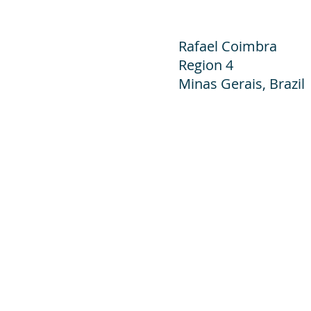
Rafael Coimbra
Region 4
Minas Gerais, Brazil