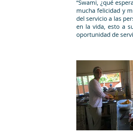
“Swami, ¿qué espera
mucha felicidad y me
del servicio a las p
en la vida, esto a 
oportunidad de servi