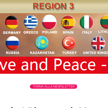
TORNA ALLA NEWSLETTER