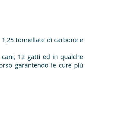
 1,25 tonnellate di carbone e
cani, 12 gatti ed in qualche
corso garantendo le cure più